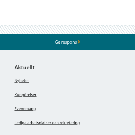
Ge respons
Aktuellt
Nyheter
Kungörelser
Evenemang
Lediga arbetsplatser och rekrytering