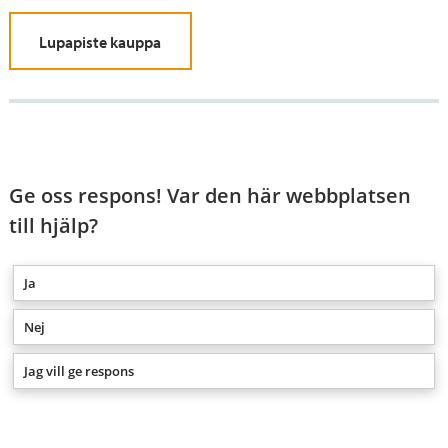
Lupapiste kauppa
Ge oss respons! Var den här webbplatsen
till hjälp?
Ja
Nej
Jag vill ge respons