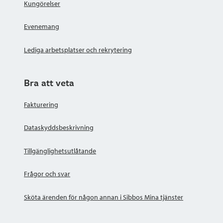
Kungörelser
Evenemang
Lediga arbetsplatser och rekrytering
Bra att veta
Fakturering
Dataskyddsbeskrivning
Tillgänglighetsutlåtande
Frågor och svar
Sköta ärenden för någon annan i Sibbos Mina tjänster