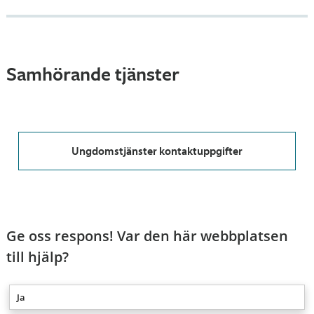
Samhörande tjänster
Ungdomstjänster kontaktuppgifter
Ge oss respons! Var den här webbplatsen
till hjälp?
Ja