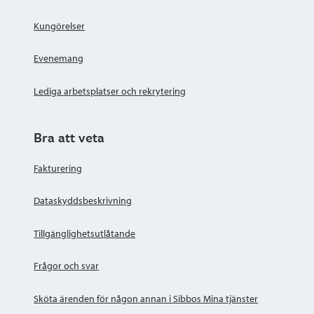
Kungörelser
Evenemang
Lediga arbetsplatser och rekrytering
Bra att veta
Fakturering
Dataskyddsbeskrivning
Tillgänglighetsutlåtande
Frågor och svar
Sköta ärenden för någon annan i Sibbos Mina tjänster