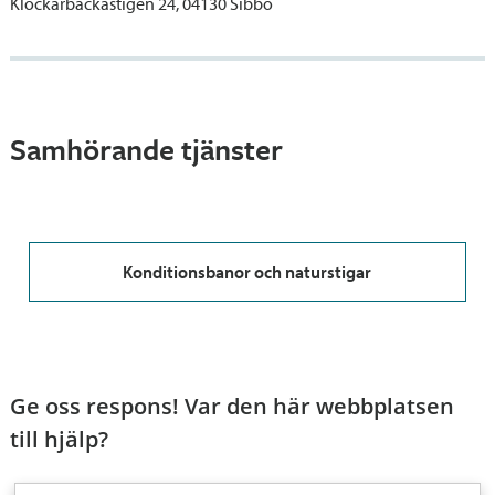
Klockarbackastigen 24, 04130 Sibbo
Samhörande tjänster
Konditionsbanor och naturstigar
Ge oss respons! Var den här webbplatsen
till hjälp?