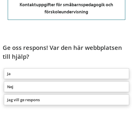
Kontaktuppgifter för småbarnspedagogik och
förskoleundervisning
Ge oss respons! Var den här webbplatsen
till hjälp?
Ja
Nej
Jag vill ge respons