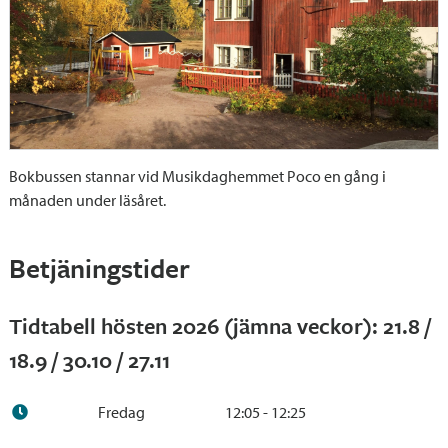
Bokbussen stannar vid Musikdaghemmet Poco en gång i
månaden under läsåret.
Betjäningstider
Tidtabell hösten 2026 (jämna veckor): 21.8 /
18.9 / 30.10 / 27.11
Fredag
12:05 - 12:25