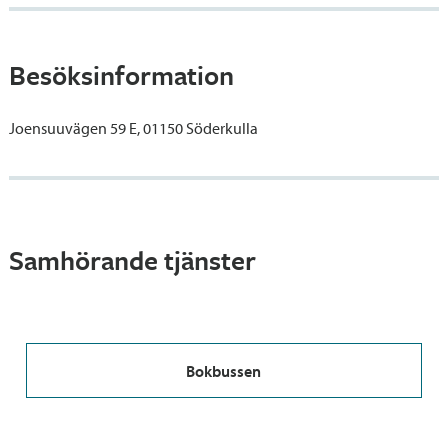
Besöksinformation
Joensuuvägen 59 E, 01150 Söderkulla
Samhörande tjänster
Bokbussen