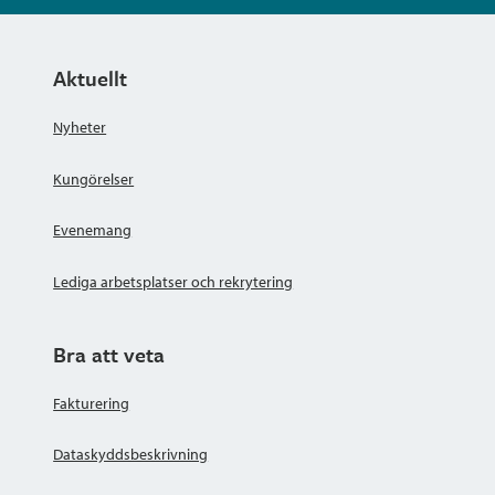
Aktuellt
Nyheter
Kungörelser
Evenemang
Lediga arbetsplatser och rekrytering
Bra att veta
Fakturering
Dataskyddsbeskrivning