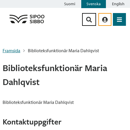
Suomi
Svenska
English
Siirry sisältöön
Framsida
Biblioteksfunktionär Maria Dahlqvist
Biblioteksfunktionär Maria
Dahlqvist
Biblioteksfunktionär Maria Dahlqvist
Kontaktuppgifter