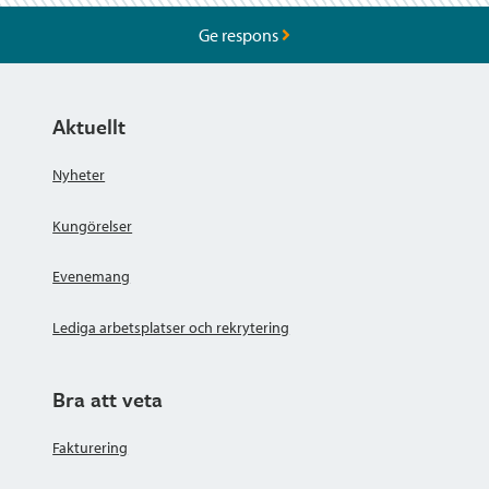
Ge respons
Aktuellt
Nyheter
Kungörelser
Evenemang
Lediga arbetsplatser och rekrytering
Bra att veta
Fakturering