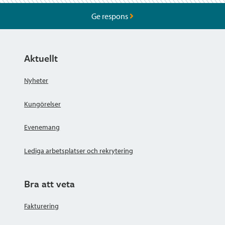
Ge respons
Aktuellt
Nyheter
Kungörelser
Evenemang
Lediga arbetsplatser och rekrytering
Bra att veta
Fakturering