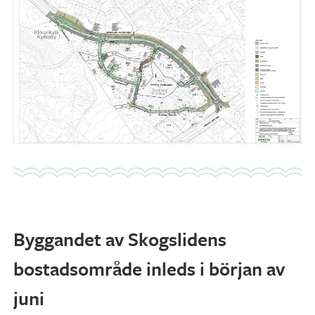
Byggandet av Skogslidens
bostadsområde inleds i början av
juni