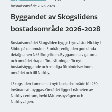
bostadsområde 2026-2028
Byggandet av Skogslidens
bostadsområde 2026-2028
Bostadsområdet Skogsliden byggs i sydvästra Nickby i
Sibbo på delområdet Storkärr, enligt den godkända
detaljplanen N65 Skogsliden. Byggandet av gatorna
och området skapar förutsättningar för nytt
bostadsbyggande och smidiga förbindelser inom
området och till Nickby.
I Skogsliden kommer ett nytt bostadsområde för 250
invånare att byggas. Området ligger i närheten av
Nickby centrum, invid Mårtensbyvägen och
Nickbyvägen.