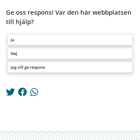
Ge oss respons! Var den här webbplatsen
till hjälp?
Ja
Nej
Jag vill ge respons