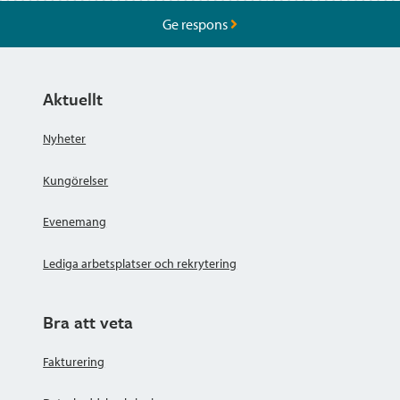
Ge respons
Aktuellt
Nyheter
Kungörelser
Evenemang
Lediga arbetsplatser och rekrytering
Bra att veta
Fakturering