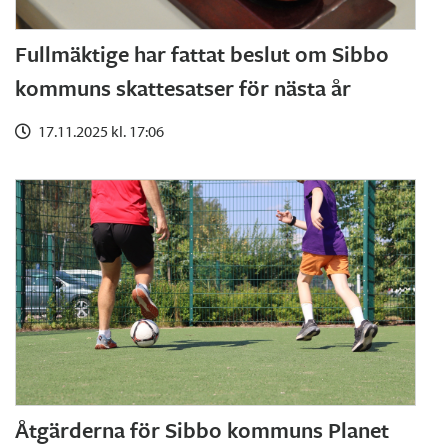
Fullmäktige har fattat beslut om Sibbo
kommuns skattesatser för nästa år
17.11.2025 kl. 17:06
Åtgärderna för Sibbo kommuns Planet