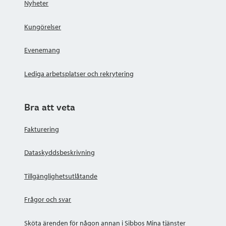
Nyheter
Kungörelser
Evenemang
Lediga arbetsplatser och rekrytering
Bra att veta
Fakturering
Dataskyddsbeskrivning
Tillgänglighetsutlåtande
Frågor och svar
Sköta ärenden för någon annan i Sibbos Mina tjänster