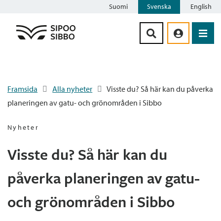
Suomi
Svenska
English
Siirry sisältöön
Framsida
Alla nyheter
Visste du? Så här kan du påverka
planeringen av gatu- och grönområden i Sibbo
Nyheter
Visste du? Så här kan du
påverka planeringen av gatu-
och grönområden i Sibbo