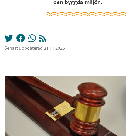
den byggda miljön.
Senast uppdaterad 21.11.2025