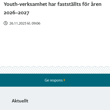
Youth-verksamhet har fastställts för åren
2026–2027
26.11.2025 kl. 09:06
Ge respons
Aktuellt