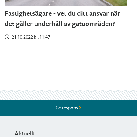
Fastighetsägare - vet du ditt ansvar när
det gäller underhåll av gatuområden?
21.10.2022 kl. 11:47
Ge respons
Aktuellt