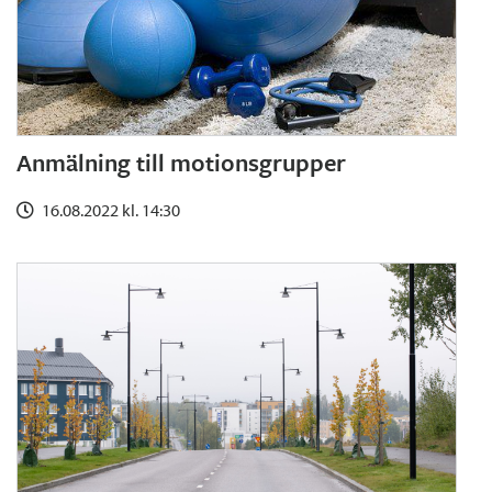
Anmälning till motionsgrupper
16.08.2022 kl. 14:30