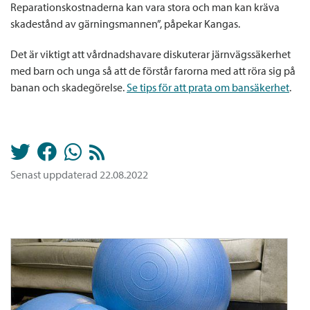
Reparationskostnaderna kan vara stora och man kan kräva
skadestånd av gärningsmannen”, påpekar Kangas.
Det är viktigt att vårdnadshavare diskuterar järnvägssäkerhet
med barn och unga så att de förstår farorna med att röra sig på
banan och skadegörelse.
Se tips för att prata om bansäkerhet
.
Senast uppdaterad 22.08.2022