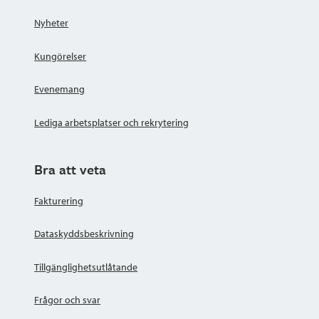
Nyheter
Kungörelser
Evenemang
Lediga arbetsplatser och rekrytering
Bra att veta
Fakturering
Dataskyddsbeskrivning
Tillgänglighetsutlåtande
Frågor och svar