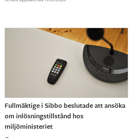
Fullmäktige i Sibbo beslutade att ansöka
om inlösningstillstånd hos
miljöministeriet