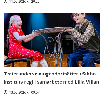
11.05.2026 kl. 20:23
Teaterundervisningen fortsätter i Sibbo
Instituts regi i samarbete med Lilla Villan
13.05.2026 kl. 09:07