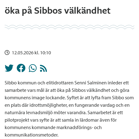
öka på Sibbos välkändhet
12.05.2026 kl. 10:10
Sibbo kommun och elitidrottaren Senni Salminen inleder ett
samarbete vars mål är att öka på Sibbos välkändhet och göra
kommunens image lockande. Syftet är att lyfta fram Sibbo som
en plats där idrottsmöjligheter, en fungerande vardag och en
naturnära levnadsmiljö möter varandra. Samarbetet är ett
pilotprojekt vars syfte är att samla in lärdomar även för
kommunens kommande marknadsförings- och
kommunikationsmetoder.