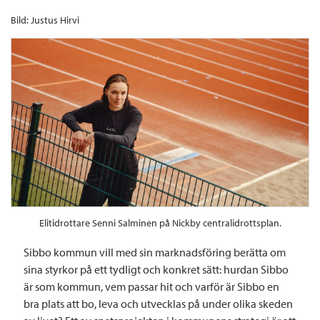
Bild: Justus Hirvi
Elitidrottare Senni Salminen på Nickby centralidrottsplan.
Sibbo kommun vill med sin marknadsföring berätta om
sina styrkor på ett tydligt och konkret sätt: hurdan Sibbo
är som kommun, vem passar hit och varför är Sibbo en
bra plats att bo, leva och utvecklas på under olika skeden