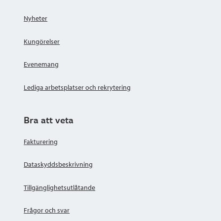
Nyheter
Kungörelser
Evenemang
Lediga arbetsplatser och rekrytering
Bra att veta
Fakturering
Dataskyddsbeskrivning
Tillgänglighetsutlåtande
Frågor och svar