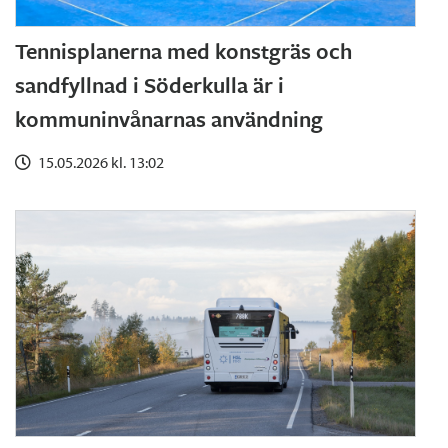
Tennisplanerna med konstgräs och
sandfyllnad i Söderkulla är i
kommuninvånarnas användning
15.05.2026 kl. 13:02