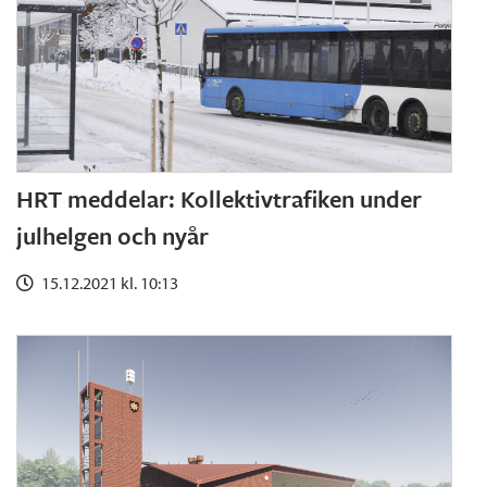
HRT meddelar: Kollektivtrafiken under
julhelgen och nyår
15.12.2021 kl. 10:13