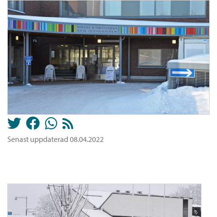
Senast uppdaterad 08.04.2022