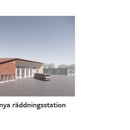
nya räddningsstation