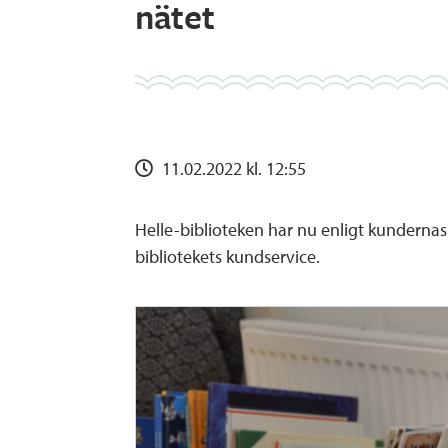
nätet
11.02.2022 kl. 12:55
Helle-biblioteken har nu enligt kundernas 
bibliotekets kundservice.