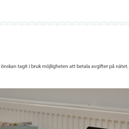
önskan tagit i bruk möjligheten att betala avgifter på nätet.