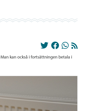
 Man kan också i fortsättningen betala i