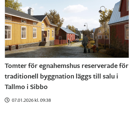
Tomter för egnahemshus reserverade för
traditionell byggnation läggs till salu i
Tallmo i Sibbo
07.01.2026 kl. 09:38