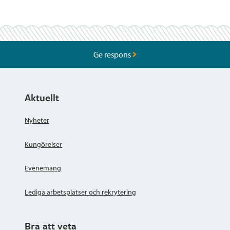
Ge respons
Aktuellt
Nyheter
Kungörelser
Evenemang
Lediga arbetsplatser och rekrytering
Bra att veta