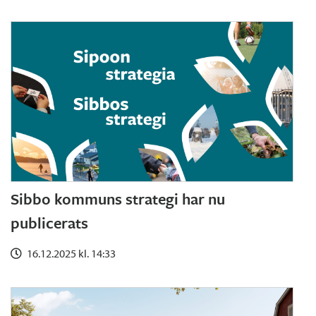
Sibbo kommuns strategi har nu
publicerats
16.12.2025 kl. 14:33