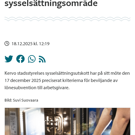
sysselsättningsområde
18.12.2025 kl. 12:19
Kervo stadsstyrelses sysselsättningsutskott har på sitt möte den
17 december 2025 preciserat kriterierna för beviljande av
lönesubvention till arbetsgivare.
Bild: Suvi Suovaara