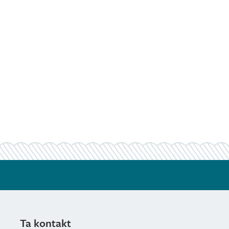
Ta kontakt