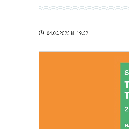
04.06.2025 kl. 19:52