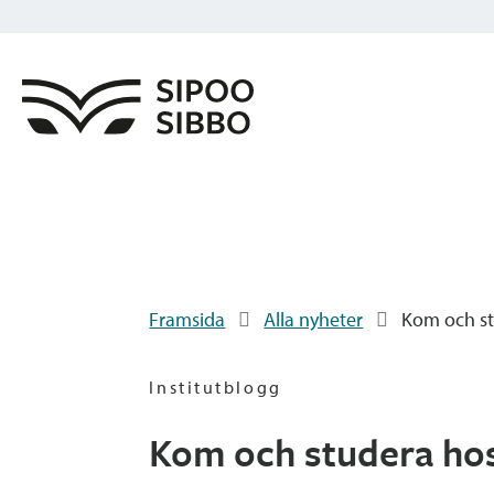
Framsida
Alla nyheter
Kom och st
Institutblogg
Kom och studera hos