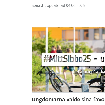
Senast uppdaterad 04.06.2025
Ungdomarna valde sina favor