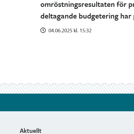
omröstningsresultaten för pr
deltagande budgetering har 
04.06.2025 kl. 15:32
Aktuellt