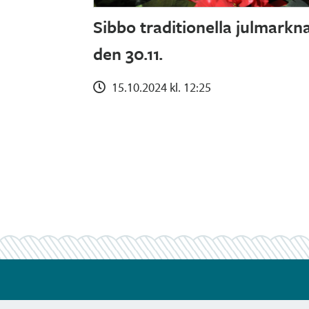
Sibbo traditionella julmarkna
den 30.11.
15.10.2024 kl. 12:25