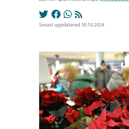
Senast uppdaterad 30.10.2024