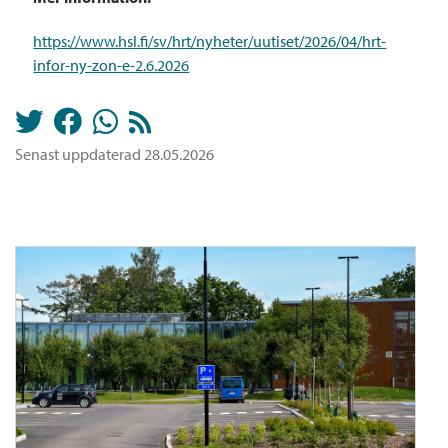
https://www.hsl.fi/sv/hrt/nyheter/uutiset/2026/04/hrt-
infor-ny-zon-e-2.6.2026
Senast uppdaterad 28.05.2026