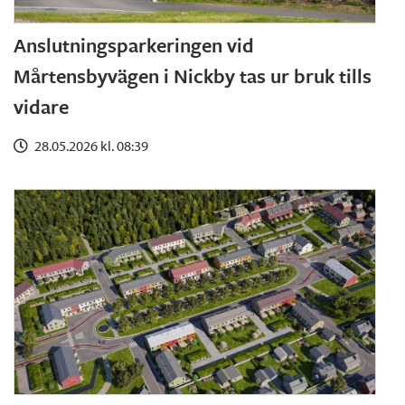
Anslutningsparkeringen vid
Mårtensbyvägen i Nickby tas ur bruk tills
vidare
28.05.2026 kl. 08:39