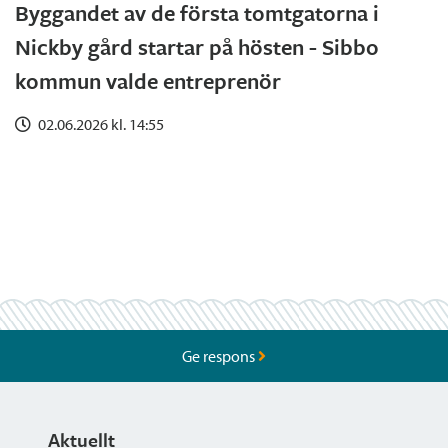
Byggandet av de första tomtgatorna i
Nickby gård startar på hösten - Sibbo
kommun valde entreprenör
02.06.2026 kl. 14:55
Ge respons
Aktuellt