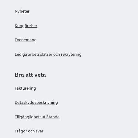
Nyheter
Kungörelser
Evenemang
Lediga arbetsplatser och rekrytering
Bra att veta
Fakturering
Dataskyddsbeskrivning
Tillgänglighetsutlåtande
Frågor och svar