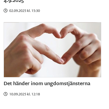
02.09.2025 kl. 15:30
Det händer inom ungdomstjänsterna
10.09.2025 kl. 12:18