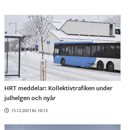
HRT meddelar: Kollektivtrafiken under
julhelgen och nyår
15.12.2021 kl. 10:13