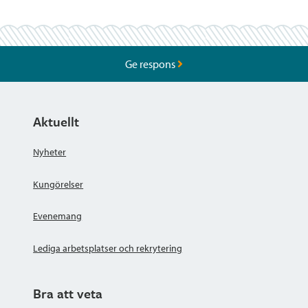
Ge respons
Aktuellt
Nyheter
Kungörelser
Evenemang
Lediga arbetsplatser och rekrytering
Bra att veta