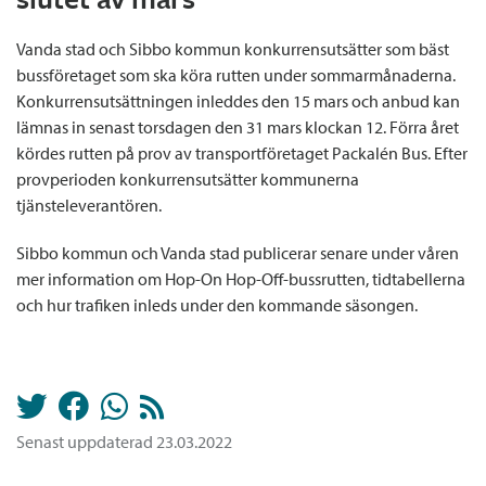
Vanda stad och Sibbo kommun konkurrensutsätter som bäst
bussföretaget som ska köra rutten under sommarmånaderna.
Konkurrensutsättningen inleddes den 15 mars och anbud kan
lämnas in senast torsdagen den 31 mars klockan 12. Förra året
kördes rutten på prov av transportföretaget Packalén Bus. Efter
provperioden konkurrensutsätter kommunerna
tjänsteleverantören.
Sibbo kommun och Vanda stad publicerar senare under våren
mer information om Hop-On Hop-Off-bussrutten, tidtabellerna
och hur trafiken inleds under den kommande säsongen.
Senast uppdaterad 23.03.2022