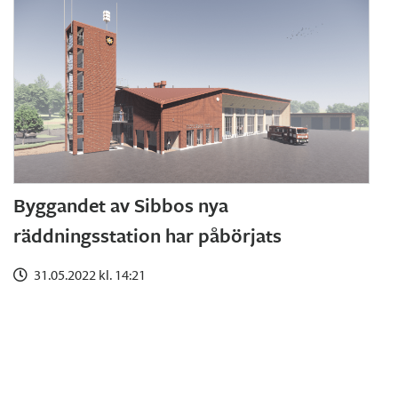
Byggandet av Sibbos nya
räddningsstation har påbörjats
31.05.2022 kl. 14:21