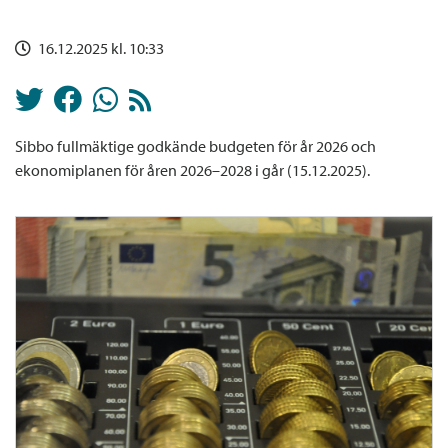
16.12.2025 kl. 10:33
Sibbo fullmäktige godkände budgeten för år 2026 och
ekonomiplanen för åren 2026–2028 i går (15.12.2025).