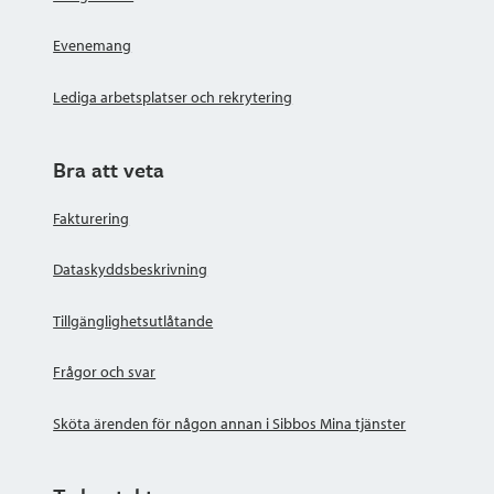
Evenemang
Lediga arbetsplatser och rekrytering
Bra att veta
Fakturering
Dataskyddsbeskrivning
Tillgänglighetsutlåtande
Frågor och svar
Sköta ärenden för någon annan i Sibbos Mina tjänster