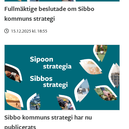
Fullmäktige beslutade om Sibbo
kommuns strategi
15.12.2025 kl. 18:55
Sibbo kommuns strategi har nu
publicerats