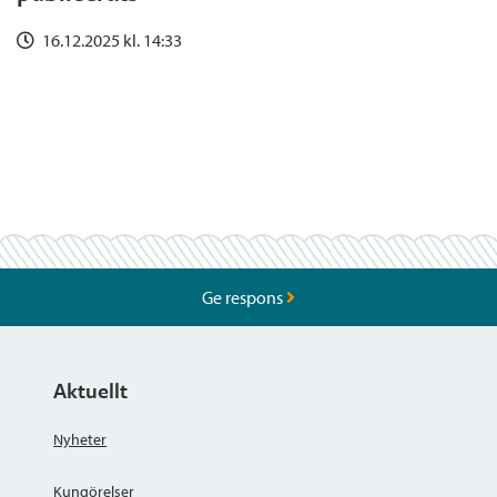
16.12.2025 kl. 14:33
Ge respons
Aktuellt
Nyheter
Kungörelser