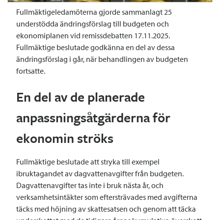
Fullmäktigeledamöterna gjorde sammanlagt 25
understödda ändringsförslag till budgeten och
ekonomiplanen vid remissdebatten 17.11.2025.
Fullmäktige beslutade godkänna en del av dessa
ändringsförslag i går, när behandlingen av budgeten
fortsatte.
En del av de planerade
anpassningsåtgärderna för
ekonomin ströks
Fullmäktige beslutade att stryka till exempel
ibruktagandet av dagvattenavgifter från budgeten.
Dagvattenavgifter tas inte i bruk nästa år, och
verksamhetsintäkter som eftersträvades med avgifterna
täcks med höjning av skattesatsen och genom att täcka