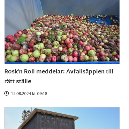
Rosk'n Roll meddelar: Avfallsäpplen till
rätt ställe
15.08.2024 kl. 09:18