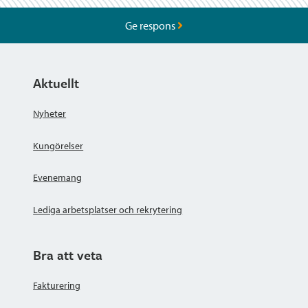
Ge respons
Aktuellt
Nyheter
Kungörelser
Evenemang
Lediga arbetsplatser och rekrytering
Bra att veta
Fakturering