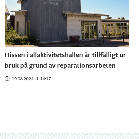
Hissen i allaktivitetshallen är tillfälligt ur
bruk på grund av reparationsarbeten
19.08.2024 kl. 14:17