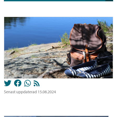
Senast uppdaterad 15.08.2024