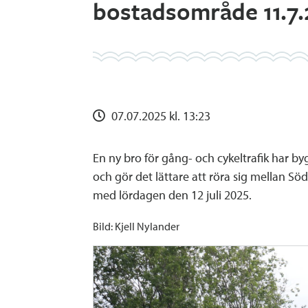
bostadsområde 11.7
07.07.2025 kl. 13:23
En ny bro för gång- och cykeltrafik har b
och gör det lättare att röra sig mellan
med lördagen den 12 juli 2025.
Bild: Kjell Nylander