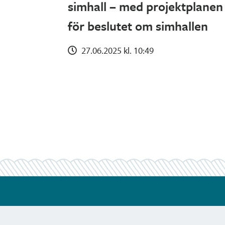
simhall – med projektplanen
för beslutet om simhallen
27.06.2025 kl. 10:49