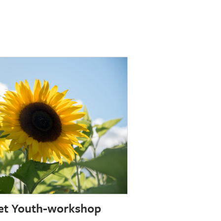
et Youth-workshop