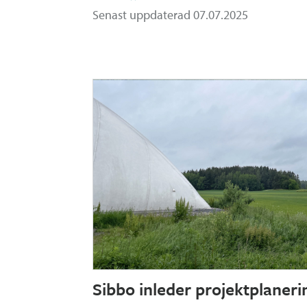
Senast uppdaterad 07.07.2025
Sibbo inleder projektplaneri