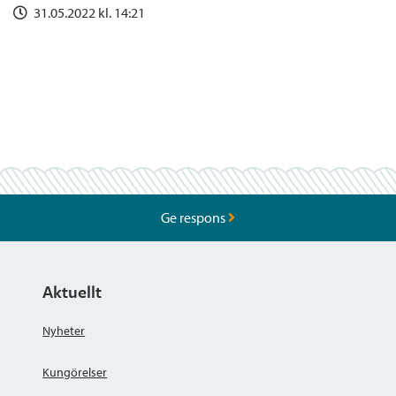
31.05.2022 kl. 14:21
Ge respons
Aktuellt
Nyheter
Kungörelser