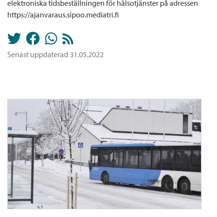
elektroniska tidsbeställningen för hälsotjänster på adressen
https://ajanvaraus.sipoo.mediatri.fi
Senast uppdaterad 31.05.2022