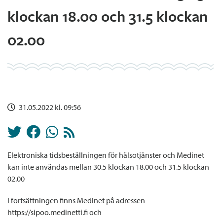
klockan 18.00 och 31.5 klockan
02.00
31.05.2022 kl. 09:56
Elektroniska tidsbeställningen för hälsotjänster och Medinet
kan inte användas mellan 30.5 klockan 18.00 och 31.5 klockan
02.00
I fortsättningen finns Medinet på adressen
https://sipoo.medinetti.fi och