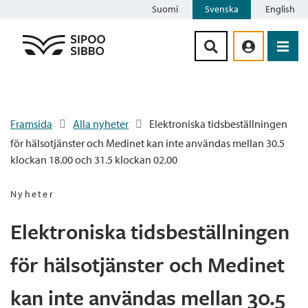
Suomi
Svenska
English
Siirry sisältöön
Framsida
Alla nyheter
Elektroniska tidsbeställningen
för hälsotjänster och Medinet kan inte användas mellan 30.5
klockan 18.00 och 31.5 klockan 02.00
Nyheter
Elektroniska tidsbeställningen
för hälsotjänster och Medinet
kan inte användas mellan 30.5