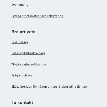
Evenemang
Lediga arbetsplatser och rekrytering
Bra att veta
Fakturering
Dataskyddsbeskrivning
Tillgänglighetsutlåtande
Frågor och svar
Sköta ärenden för någon annan i Sibbos Mina tjänster
Ta kontakt