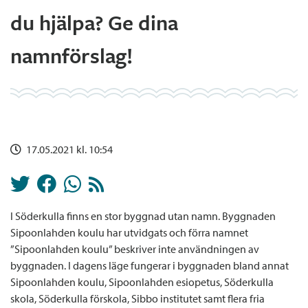
du hjälpa? Ge dina
namnförslag!
17.05.2021 kl. 10:54
I Söderkulla finns en stor byggnad utan namn. Byggnaden
Sipoonlahden koulu har utvidgats och förra namnet
”Sipoonlahden koulu” beskriver inte användningen av
byggnaden. I dagens läge fungerar i byggnaden bland annat
Sipoonlahden koulu, Sipoonlahden esiopetus, Söderkulla
skola, Söderkulla förskola, Sibbo institutet samt flera fria