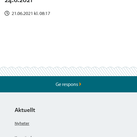
21.06.2021 kl. 08:17
Ge respons
Aktuellt
Nyheter