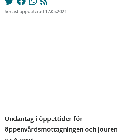
Senast uppdaterad 17.05.2021
Undantag i öppettider för
öppenvårdsmottagningen och jouren
24.6.2021