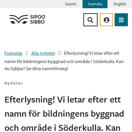
Suomi
Svenska
English
Siirry sisältöön
Framsida
Alla nyheter
Efterlysning! Vi letar efter ett
namn för bildningens byggnad och område i Söderkulla. Kan
du hjälpa? Ge dina namnförslag!
Nyheter
Efterlysning! Vi letar efter ett
namn för bildningens byggnad
och område i Söderkulla. Kan