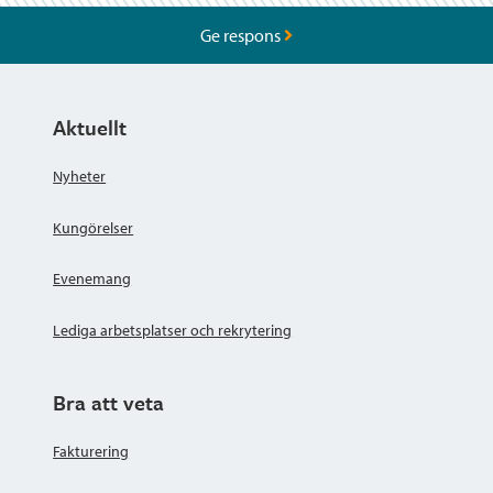
Ge respons
Aktuellt
Nyheter
Kungörelser
Evenemang
Lediga arbetsplatser och rekrytering
Bra att veta
Fakturering