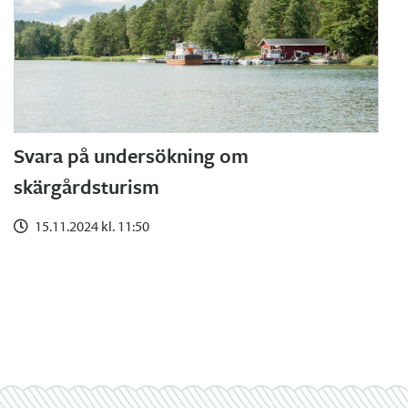
Svara på undersökning om
skärgårdsturism
15.11.2024 kl. 11:50