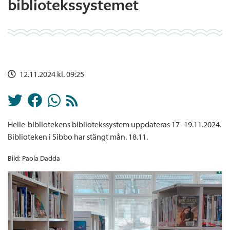
bibliotekssystemet
12.11.2024 kl. 09:25
Helle-bibliotekens bibliotekssystem uppdateras 17–19.11.2024.
Biblioteken i Sibbo har stängt mån. 18.11.
Bild: Paola Dadda