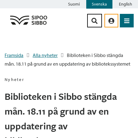
Suomi
Svenska
English
Siirry sisältöön
Framsida
Alla nyheter
Biblioteken i Sibbo stängda
mån. 18.11 på grund av en uppdatering av bibliotekssystemet
Nyheter
Biblioteken i Sibbo stängda
mån. 18.11 på grund av en
uppdatering av