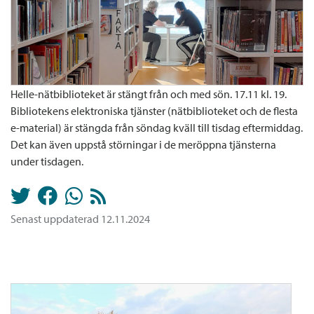
Helle-nätbiblioteket är stängt från och med sön. 17.11 kl. 19.
Bibliotekens elektroniska tjänster (nätbiblioteket och de flesta
e-material) är stängda från söndag kväll till tisdag eftermiddag.
Det kan även uppstå störningar i de meröppna tjänsterna
under tisdagen.
Senast uppdaterad 12.11.2024