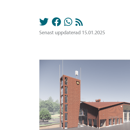
Senast uppdaterad 15.01.2025