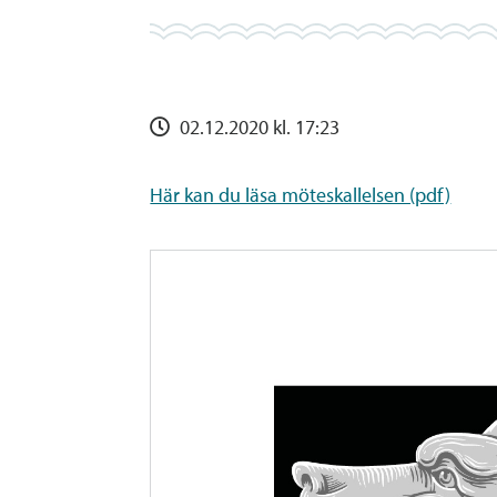
02.12.2020 kl. 17:23
Här kan du läsa möteskallelsen (pdf)