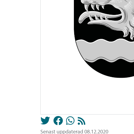
Senast uppdaterad 08.12.2020