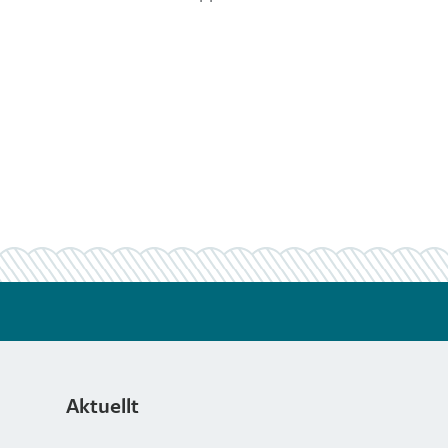
Aktuellt