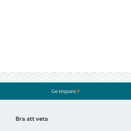
Ge respons
Bra att veta