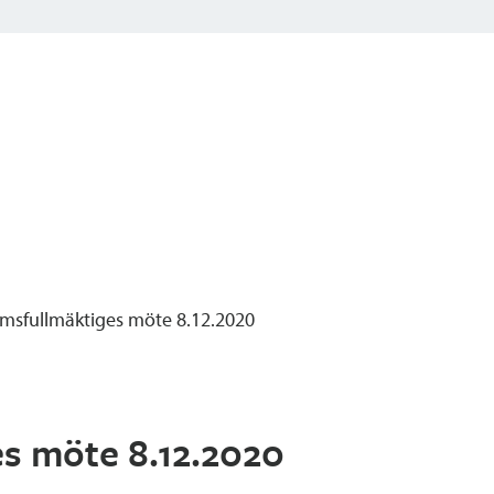
sfullmäktiges möte 8.12.2020
s möte 8.12.2020