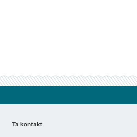
Ta kontakt