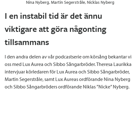
Nina Nyberg, Martin Segerstråle, Nicklas Nyberg
I en instabil tid är det ännu
viktigare att göra någonting
tillsammans
I den andra delen av vår podcastserie om körsång bekantar vi
oss med Lux Aurea och Sibbo Sångarbröder. Theresa Laurikka
intervjuar körledaren för Lux Aurea och Sibbo Sångarbröder,
Martin Segerstråle, samt Lux Aureas ordförande Nina Nyberg
och Sibbo Sångarbröders ordförande Niklas ”Nicke” Nyberg.