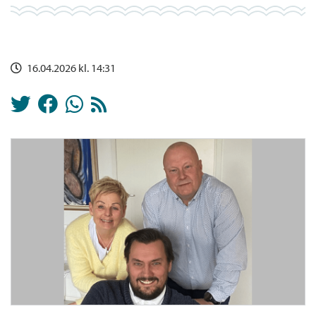
16.04.2026 kl. 14:31