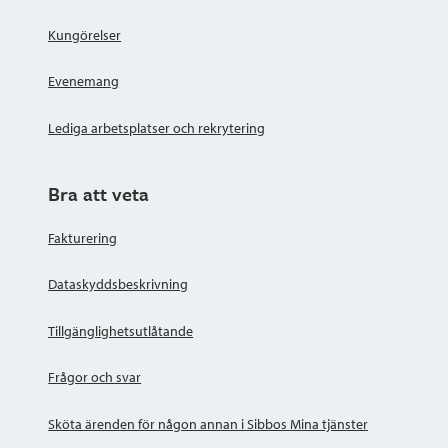
Kungörelser
Evenemang
Lediga arbetsplatser och rekrytering
Bra att veta
Fakturering
Dataskyddsbeskrivning
Tillgänglighetsutlåtande
Frågor och svar
Sköta ärenden för någon annan i Sibbos Mina tjänster