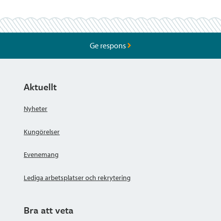
Ge respons
Aktuellt
Nyheter
Kungörelser
Evenemang
Lediga arbetsplatser och rekrytering
Bra att veta