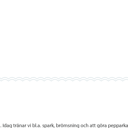
. Idag tränar vi bl.a. spark, brömsning och att göra peppar