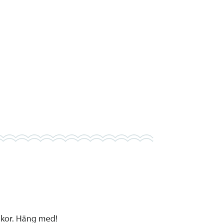
kakor. Häng med!