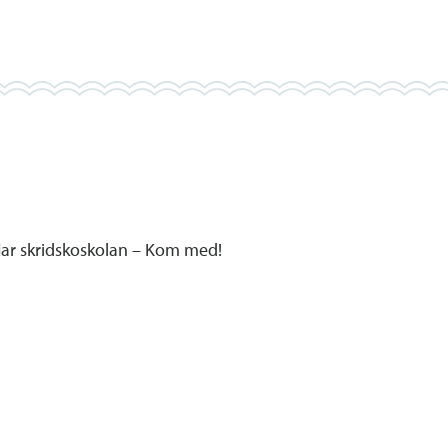
jar skridskoskolan – Kom med!