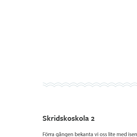
Skridskoskola 2
Förra gången bekanta vi oss lite med isen