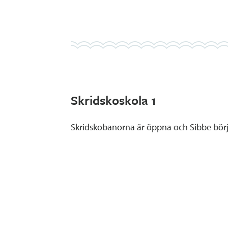
Skridskoskola 1
Skridskobanorna är öppna och Sibbe bör