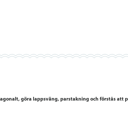
diagonalt, göra lappsväng, parstakning och förstås att 