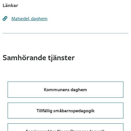
Länkar
Matsedel, daghem
Samhörande tjänster
Kommunens daghem
Tillfällig småbarnspedagogik