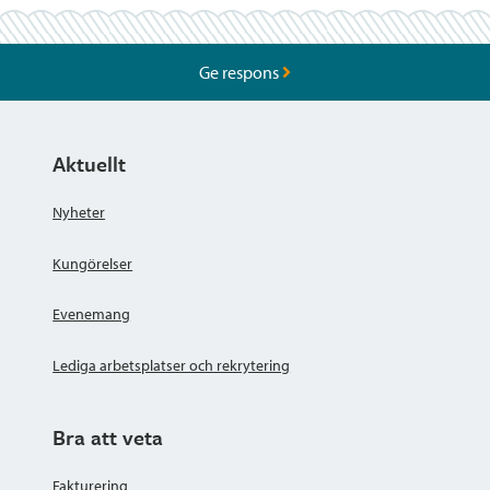
Ge respons
Aktuellt
Nyheter
Kungörelser
Evenemang
Lediga arbetsplatser och rekrytering
Bra att veta
Fakturering