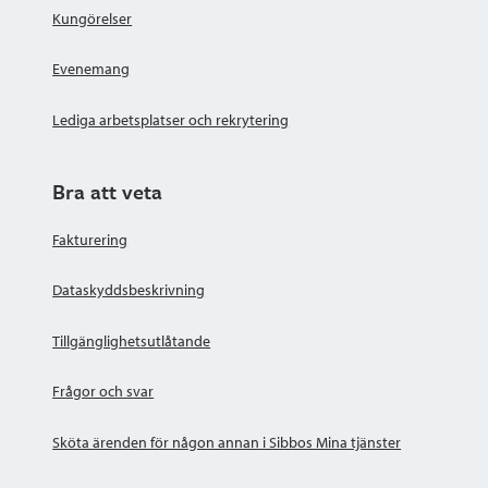
Kungörelser
Evenemang
Lediga arbetsplatser och rekrytering
Bra att veta
Fakturering
Dataskyddsbeskrivning
Tillgänglighetsutlåtande
Frågor och svar
Sköta ärenden för någon annan i Sibbos Mina tjänster