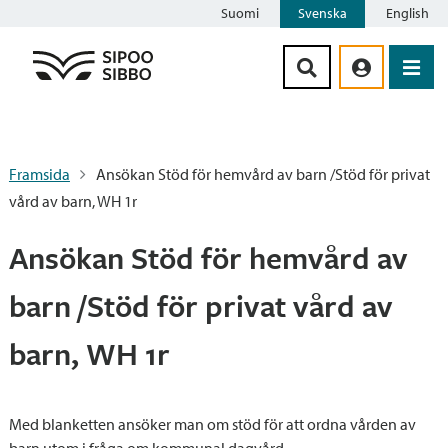
Suomi
Svenska
English
Siirry sisältöön
Framsida
Ansökan Stöd för hemvård av barn /Stöd för privat
vård av barn, WH 1r
Ansökan Stöd för hemvård av
barn /Stöd för privat vård av
barn, WH 1r
Med blanketten ansöker man om stöd för att ordna vården av