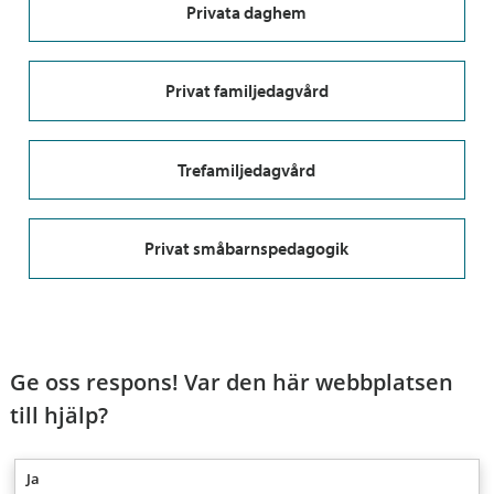
Privata daghem
Privat familjedagvård
Trefamiljedagvård
Privat småbarnspedagogik
Ge oss respons! Var den här webbplatsen
till hjälp?
Ja