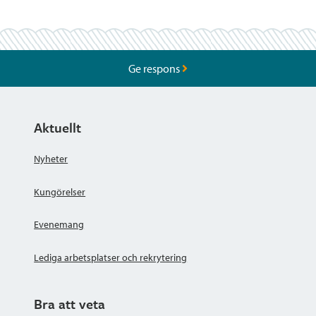
Ge respons
Aktuellt
Nyheter
Kungörelser
Evenemang
Lediga arbetsplatser och rekrytering
Bra att veta