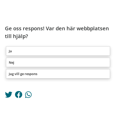
Ge oss respons! Var den här webbplatsen
till hjälp?
Ja
Nej
Jag vill ge respons