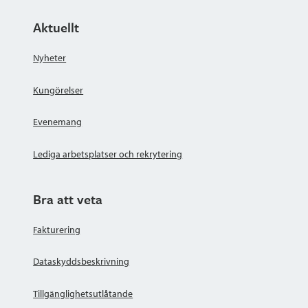
Aktuellt
Nyheter
Kungörelser
Evenemang
Lediga arbetsplatser och rekrytering
Bra att veta
Fakturering
Dataskyddsbeskrivning
Tillgänglighetsutlåtande