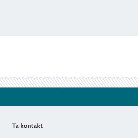
Ta kontakt