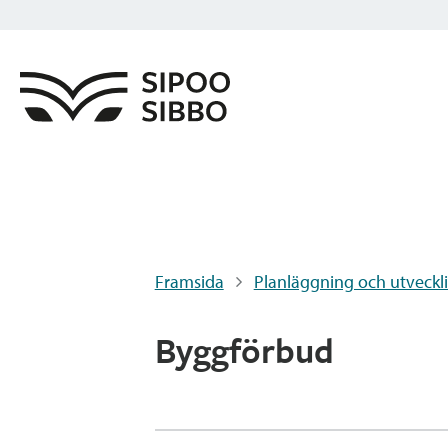
Framsida
Planläggning och utveckl
Byggförbud