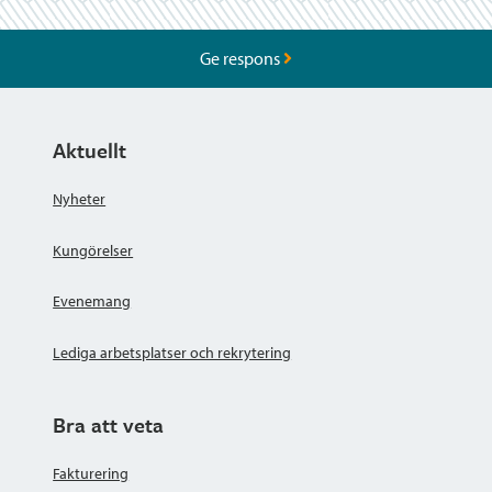
Ge respons
Aktuellt
Nyheter
Kungörelser
Evenemang
Lediga arbetsplatser och rekrytering
Bra att veta
Fakturering