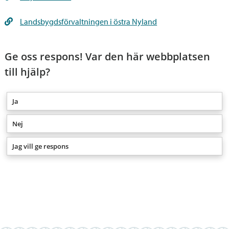
Landsbygdsförvaltningen i östra Nyland
Ge oss respons! Var den här webbplatsen
till hjälp?
Ja
Nej
Jag vill ge respons