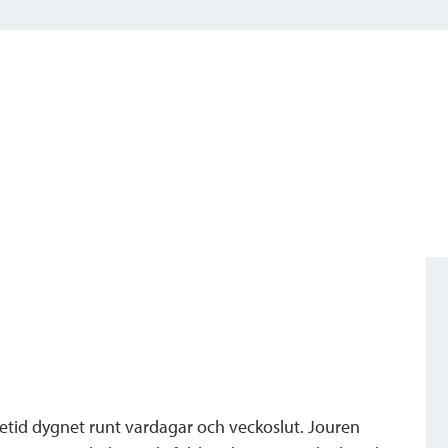
tetid dygnet runt vardagar och veckoslut. Jouren