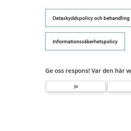
Dataskyddspolicy och behandling 
Informationssäkerhetspolicy
Ge oss respons! Var den här we
Ja