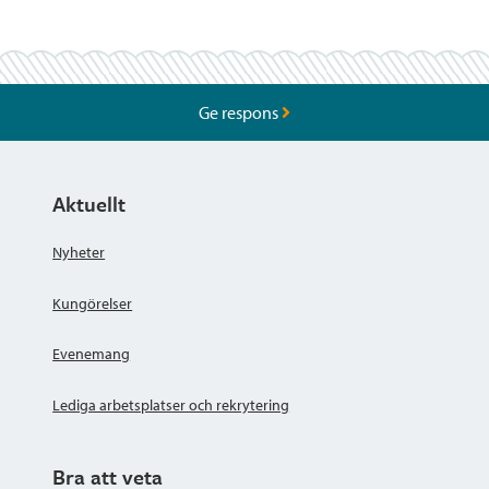
Ge respons
Aktuellt
Nyheter
Kungörelser
Evenemang
Lediga arbetsplatser och rekrytering
Bra att veta