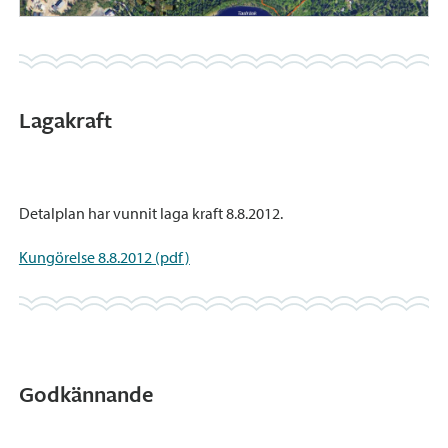
Lagakraft
Detalplan har vunnit laga kraft 8.8.2012.
Kungörelse 8.8.2012 (pdf)
Godkännande