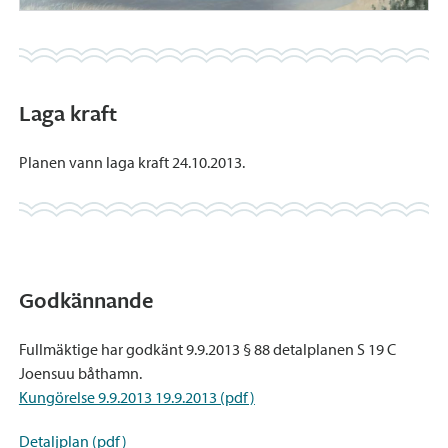
Laga kraft
Planen vann laga kraft 24.10.2013.
Godkännande
Fullmäktige har godkänt 9.9.2013 § 88 detalplanen S 19 C
Joensuu båthamn.
Kungörelse 9.9.2013 19.9.2013 (pdf)
Detaljplan (pdf)