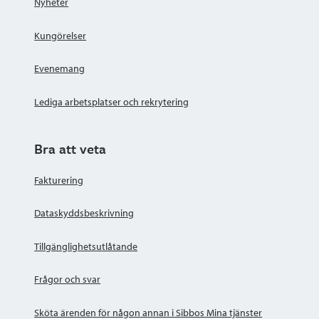
Nyheter
Kungörelser
Evenemang
Lediga arbetsplatser och rekrytering
Bra att veta
Fakturering
Dataskyddsbeskrivning
Tillgänglighetsutlåtande
Frågor och svar
Sköta ärenden för någon annan i Sibbos Mina tjänster