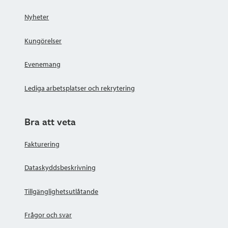
Nyheter
Kungörelser
Evenemang
Lediga arbetsplatser och rekrytering
Bra att veta
Fakturering
Dataskyddsbeskrivning
Tillgänglighetsutlåtande
Frågor och svar