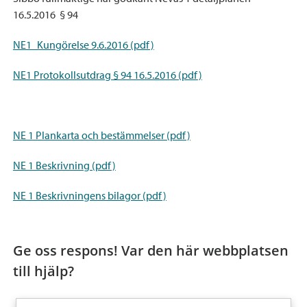
16.5.2016 § 94
NE1_Kungörelse 9.6.2016 (pdf)
NE1 Protokollsutdrag § 94 16.5.2016 (pdf)
NE 1 Plankarta och bestämmelser (pdf)
NE 1 Beskrivning (pdf)
NE 1 Beskrivningens bilagor (pdf)
Ge oss respons! Var den här webbplatsen
till hjälp?