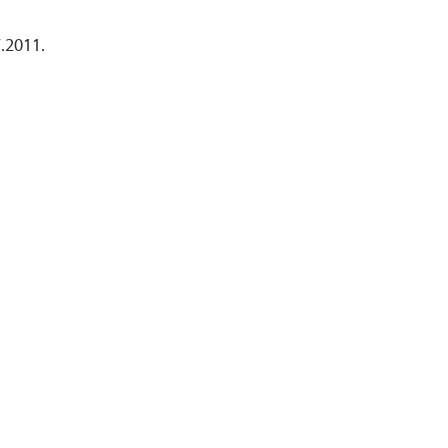
.2011.