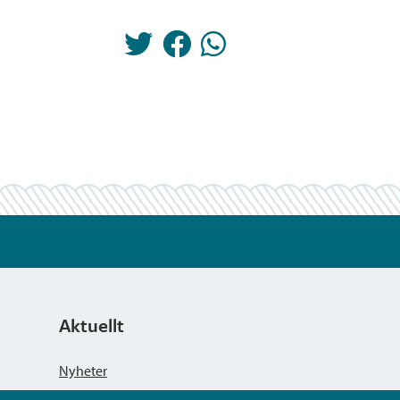
Aktuellt
Nyheter