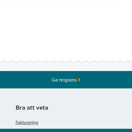
Ge respons
Bra att veta
Fakturering