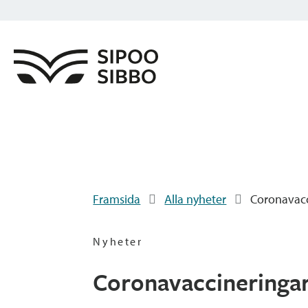
Framsida
Alla nyheter
Coronavacc
Nyheter
Coronavaccineringar