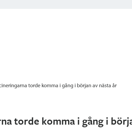
ineringarna torde komma i gång i början av nästa år
na torde komma i gång i börja