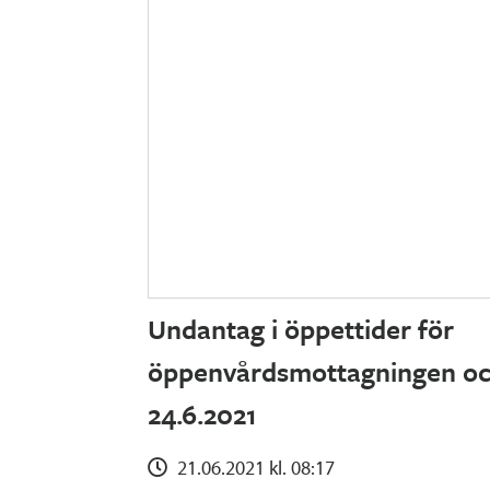
Undantag i öppettider för
öppenvårdsmottagningen oc
24.6.2021
21.06.2021 kl. 08:17