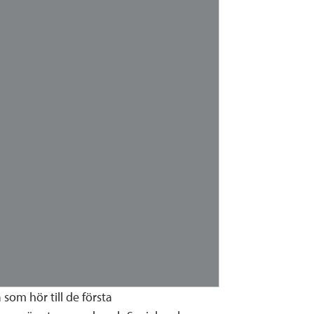
som hör till de första