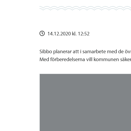
14.12.2020 kl. 12:52
Sibbo planerar att i samarbete med de öv
Med förberedelserna vill kommunen säkerst