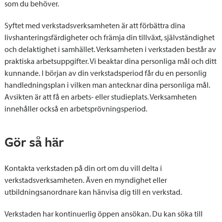
som du behöver.
Syftet med verkstadsverksamheten är att förbättra dina
livshanteringsfärdigheter och främja din tillväxt, självständighet
och delaktighet i samhället. Verksamheten i verkstaden består av
praktiska arbetsuppgifter. Vi beaktar dina personliga mål och ditt
kunnande. I början av din verkstadsperiod får du en personlig
handledningsplan i vilken man antecknar dina personliga mål.
Avsikten är att få en arbets- eller studieplats. Verksamheten
innehåller också en arbetsprövningsperiod.
Gör så här
Kontakta verkstaden på din ort om du vill delta i
verkstadsverksamheten. Även en myndighet eller
utbildningsanordnare kan hänvisa dig till en verkstad.
Verkstaden har kontinuerlig öppen ansökan. Du kan söka till