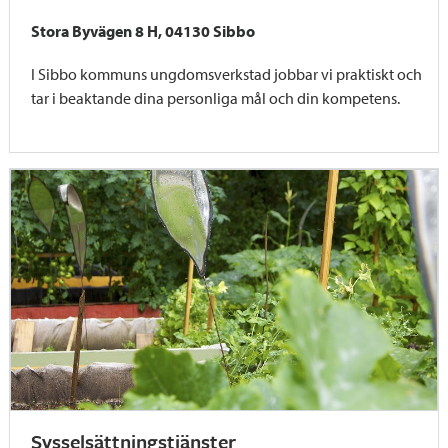
Stora Byvägen 8 H, 04130 Sibbo
I Sibbo kommuns ungdomsverkstad jobbar vi praktiskt och
tar i beaktande dina personliga mål och din kompetens.
Sysselsättningstjänster