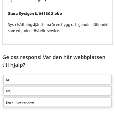
Stora Byvägen 8, 04130 Sibbo
Sysselsättningstjänsterna är en trygg och genuin träffpunkt
som erbjuder tröskelfri service.
Ge oss respons! Var den här webbplatsen
till hjälp?
Ja
Nej
Jag vill ge respons