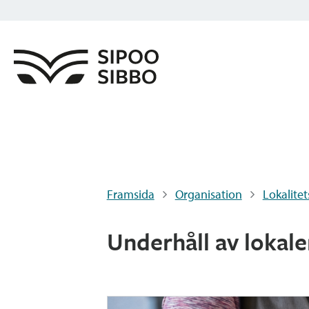
Framsida
Organisation
Lokalitet
Underhåll av lokale