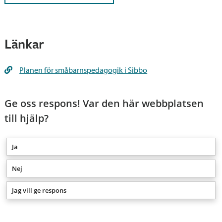
Länkar
Planen för småbarnspedagogik i Sibbo
Ge oss respons! Var den här webbplatsen
till hjälp?
Ja
Nej
Jag vill ge respons