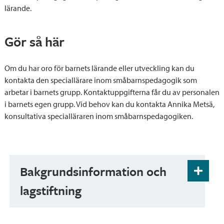
lärande.
Gör så här
Om du har oro för barnets lärande eller utveckling kan du
kontakta den speciallärare inom småbarnspedagogik som
arbetar i barnets grupp. Kontaktuppgifterna får du av personalen
i barnets egen grupp. Vid behov kan du kontakta Annika Metsä,
konsultativa specialläraren inom småbarnspedagogiken.
Bakgrundsinformation och
lagstiftning
Lag om småbarnspedagogik