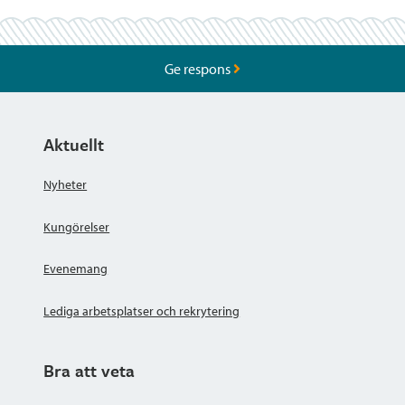
Ge respons
Aktuellt
Nyheter
Kungörelser
Evenemang
Lediga arbetsplatser och rekrytering
Bra att veta