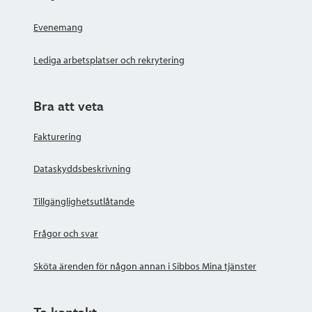
Evenemang
Lediga arbetsplatser och rekrytering
Bra att veta
Fakturering
Dataskyddsbeskrivning
Tillgänglighetsutlåtande
Frågor och svar
Sköta ärenden för någon annan i Sibbos Mina tjänster
Ta kontakt