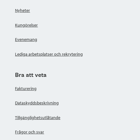
Nyheter
Kungörelser
Evenemang
Lediga arbetsplatser och rekrytering
Bra att veta
Fakturering
Dataskyddsbeskrivning
Tillgänglighetsutlåtande
Frågor och svar