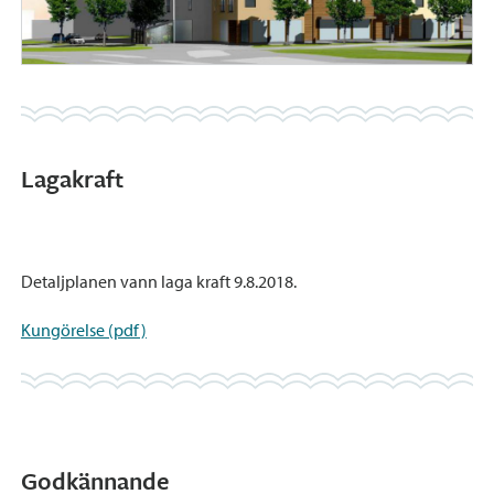
Lagakraft
Detaljplanen vann laga kraft 9.8.2018.
Kungörelse (pdf)
Godkännande